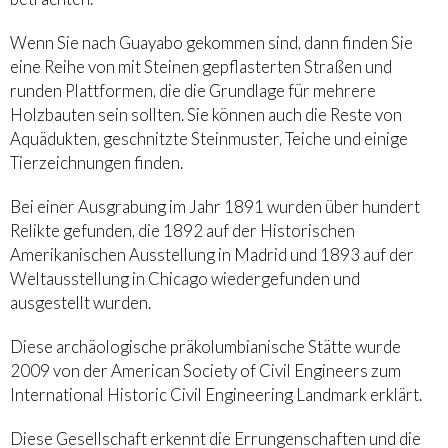
Wenn Sie nach Guayabo gekommen sind, dann finden Sie
eine Reihe von mit Steinen gepflasterten Straßen und
runden Plattformen, die die Grundlage für mehrere
Holzbauten sein sollten. Sie können auch die Reste von
Aquädukten, geschnitzte Steinmuster, Teiche und einige
Tierzeichnungen finden.
Bei einer Ausgrabung im Jahr 1891 wurden über hundert
Relikte gefunden, die 1892 auf der Historischen
Amerikanischen Ausstellung in Madrid und 1893 auf der
Weltausstellung in Chicago wiedergefunden und
ausgestellt wurden.
Diese archäologische präkolumbianische Stätte wurde
2009 von der American Society of Civil Engineers zum
International Historic Civil Engineering Landmark erklärt.
Diese Gesellschaft erkennt die Errungenschaften und die