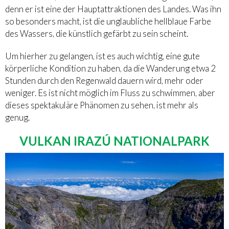
denn er ist eine der Hauptattraktionen des Landes. Was ihn
so besonders macht, ist die unglaubliche hellblaue Farbe
des Wassers, die künstlich gefärbt zu sein scheint.
Um hierher zu gelangen, ist es auch wichtig, eine gute
körperliche Kondition zu haben, da die Wanderung etwa 2
Stunden durch den Regenwald dauern wird, mehr oder
weniger. Es ist nicht möglich im Fluss zu schwimmen, aber
dieses spektakuläre Phänomen zu sehen, ist mehr als
genug.
VULKAN IRAZÚ NATIONALPARK