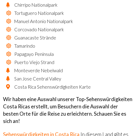
Chirripo Nationalpark
Tortuguero Nationalpark
Manuel Antonio Nationalpark
Corcovado Nationalpark
Guanacaste Strände
Tamarindo
Papagayo Peninsula
Puerto Viejo Strand
Monteverde Nebelwald
San Jose Central Valley
Costa Rica Sehenswürdigkeiten Karte
Wir haben eine Auswahl unserer Top-Sehenswürdigkeiten
Costa Ricas erstellt, um Besuchern die Auswahl der
besten Orte für die Reise zu erleichtern. Schauen Sie es
sich an!
Sehenswürdigkeiten in Costa Rica
In diesem Land gibt es