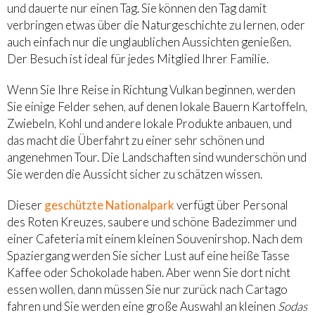
und dauerte nur einen Tag. Sie können den Tag damit
verbringen etwas über die Naturgeschichte zu lernen, oder
auch einfach nur die unglaublichen Aussichten genießen.
Der Besuch ist ideal für jedes Mitglied Ihrer Familie.
Wenn Sie Ihre Reise in Richtung Vulkan beginnen, werden
Sie einige Felder sehen, auf denen lokale Bauern Kartoffeln,
Zwiebeln, Kohl und andere lokale Produkte anbauen, und
das macht die Überfahrt zu einer sehr schönen und
angenehmen Tour. Die Landschaften sind wunderschön und
Sie werden die Aussicht sicher zu schätzen wissen.
Dieser
geschützte Nationalpark
verfügt über Personal
des Roten Kreuzes, saubere und schöne Badezimmer und
einer Cafeteria mit einem kleinen Souvenirshop. Nach dem
Spaziergang werden Sie sicher Lust auf eine heiße Tasse
Kaffee oder Schokolade haben. Aber wenn Sie dort nicht
essen wollen, dann müssen Sie nur zurück nach Cartago
fahren und Sie werden eine große Auswahl an kleinen
Sodas