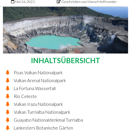
Mai 26, 2021
Geschrieben von Marcel Hoffmaister
INHALTSÜBERSICHT
Poas Vulkan Nationalpark
Vulkan Arenal Nationalpark
La Fortuna Wasserfall
Rio Celeste
Vulkan Irazu Nationalpark
Vulkan Turrialba Nationalpark
Guayabo Nationaldenkmal Turrialba
Lankesters Botanische Gärten