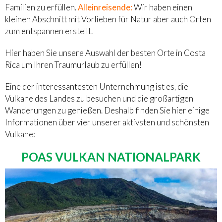
Familien zu erfüllen.
Alleinreisende:
Wir haben einen
kleinen Abschnitt mit Vorlieben für Natur aber auch Orten
zum entspannen erstellt.
Hier haben Sie unsere Auswahl der besten Orte in Costa
Rica um Ihren Traumurlaub zu erfüllen!
Eine der interessantesten Unternehmung ist es, die
Vulkane des Landes zu besuchen und die großartigen
Wanderungen zu genießen. Deshalb finden Sie hier einige
Informationen über vier unserer aktivsten und schönsten
Vulkane:
POAS VULKAN NATIONALPARK