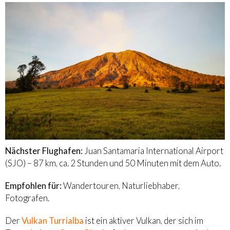
Nächster Flughafen:
Juan Santamaria International Airport
(SJO) – 87 km, ca. 2 Stunden und 50 Minuten mit dem Auto.
Empfohlen für:
Wandertouren, Naturliebhaber,
Fotografen.
Der
Vulkan Turrialba
ist ein aktiver Vulkan, der sich im