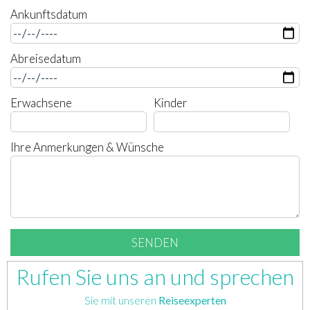
Ankunftsdatum
Abreisedatum
Erwachsene
Kinder
Ihre Anmerkungen & Wünsche
Rufen Sie uns an und sprechen
Sie mit unseren
Reiseexperten