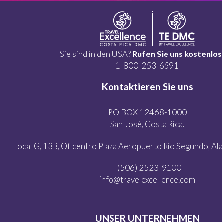
Sie sind in den USA?
Rufen Sie uns kostenlos
1-800-253-6591
Kontaktieren Sie uns
PO BOX 12468-1000
San José, Costa Rica.
Local G, 13B, Oficentro Plaza Aeropuerto Rio Segundo, Alaj
+(506) 2523-9100
info@travelexcellence.com
UNSER UNTERNEHMEN