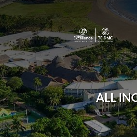
ALL IN