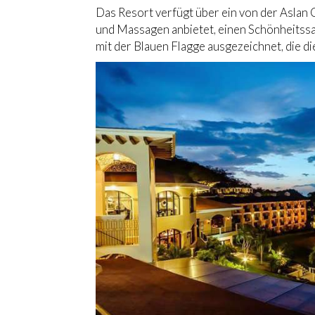
Das Resort verfügt über ein von der Aslan 
und Massagen anbietet, einen Schönheitssa
mit der Blauen Flagge ausgezeichnet, die di