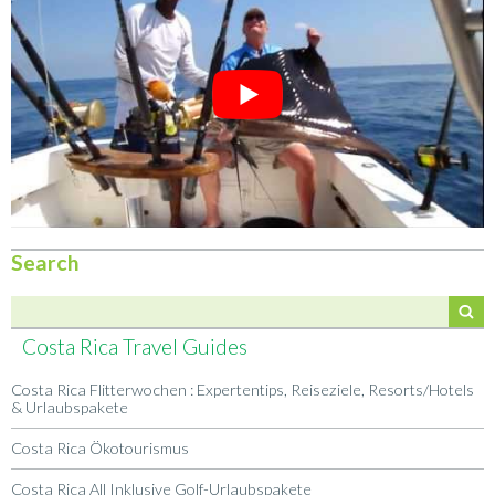
Search
Costa Rica Travel Guides
Costa Rica Flitterwochen : Expertentips, Reiseziele, Resorts/Hotels
& Urlaubspakete
Costa Rica Ökotourismus
Costa Rica All Inklusive Golf-Urlaubspakete