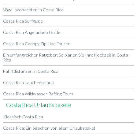
Vögel beobachten in Costa Rica
Costa Rica Surfguide
Costa Rica Angelurlaub Guide
Costa Rica Canopy Zip-Line Touren
Ein umfangreicher Ratgeber: So planen Sie Ihre Hochzeit in Costa
Rica
Fahrtdistanzen in Costa Rica
Costa Rica Tauchenurlaub
Costa Rica Wildwasser Rafting Tours
Costa Rica Urlaubspakete
Klassisch Costa Rica
Costa Rica: Ein bisschen von allem Urlaubspaket