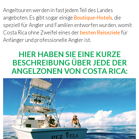
Angeltouren werden in fast jedem Teil des Landes
angeboten. Es gibt sogar einige
Boutique-Hotels
, die
speziell für Angler und Familien entworfen wurden, womit
Costa Rica ohne Zweifel eines der
besten Reiseziele
für
Anfänger und professionelle Angler ist.
HIER HABEN SIE EINE KURZE
BESCHREIBUNG ÜBER JEDE DER
ANGELZONEN VON COSTA RICA: