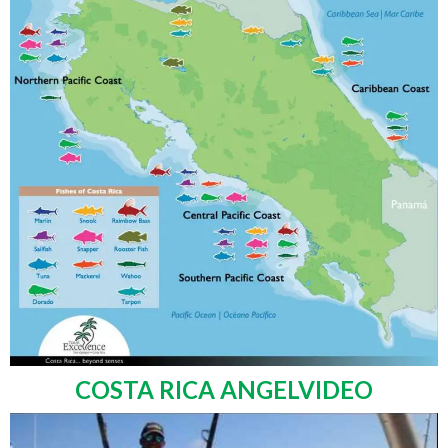
COSTA RICA ANGELVIDEO