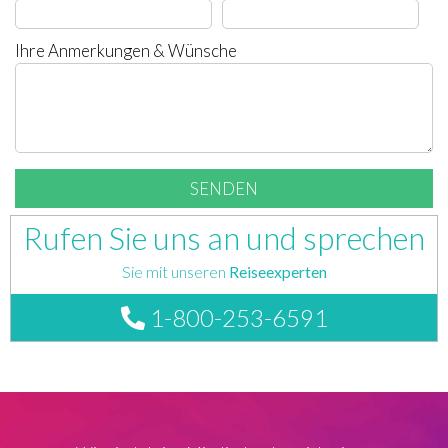
Ihre Anmerkungen & Wünsche
Rufen Sie uns an und sprechen
Sie mit unseren
Reiseexperten
1-800-253-6591