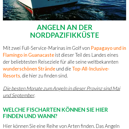
ANGELN AN DER
NORDPAZIFIKKÜSTE
Mit zwei Full-Service-Marinas im Golf von
Papagayo und in
Flamingo in Guanacaste
ist dieser Teil des Landes eines
der beliebtesten Reiseziele für alle seine weltbekannten
wunderschönen Strände
und die
Top-All-Inclusive-
Resorts
, die hier zu finden sind.
Die besten Monate zum Angeln in dieser Provinz sind Mai
und September
.
WELCHE FISCHARTEN KÖNNEN SIE HIER
FINDEN UND WANN?
Hier können Sie eine Reihe von Arten finden. Das Angeln