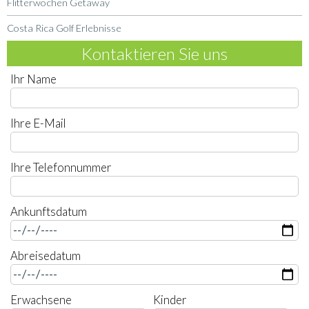
Flitterwochen Getaway
Costa Rica Golf Erlebnisse
Kontaktieren Sie uns
Ihr Name
Ihre E-Mail
Ihre Telefonnummer
Ankunftsdatum
Abreisedatum
Erwachsene
Kinder