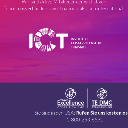
Wir sind aktive Mitglieder der wichstigen
Tourismusverbände, sowohl national als auch international.
Sie sind in den USA?
Rufen Sie uns kostenlos
1-800-253-6591