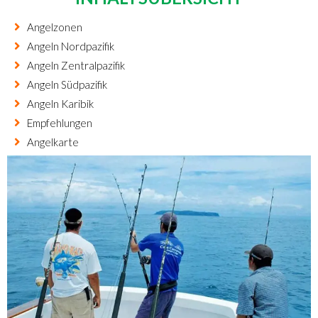
Angelzonen
Angeln Nordpazifik
Angeln Zentralpazifik
Angeln Südpazifik
Angeln Karibik
Empfehlungen
Angelkarte