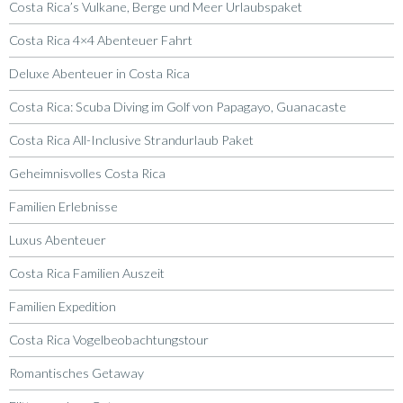
Costa Rica’s Vulkane, Berge und Meer Urlaubspaket
Costa Rica 4×4 Abenteuer Fahrt
Deluxe Abenteuer in Costa Rica
Costa Rica: Scuba Diving im Golf von Papagayo, Guanacaste
Costa Rica All-Inclusive Strandurlaub Paket
Geheimnisvolles Costa Rica
Familien Erlebnisse
Luxus Abenteuer
Costa Rica Familien Auszeit
Familien Expedition
Costa Rica Vogelbeobachtungstour
Romantisches Getaway