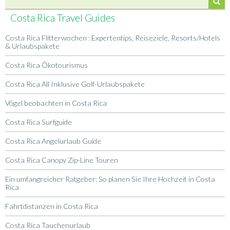
Costa Rica Travel Guides
Costa Rica Flitterwochen : Expertentips, Reiseziele, Resorts/Hotels
& Urlaubspakete
Costa Rica Ökotourismus
Costa Rica All Inklusive Golf-Urlaubspakete
Vögel beobachten in Costa Rica
Costa Rica Surfguide
Costa Rica Angelurlaub Guide
Costa Rica Canopy Zip-Line Touren
Ein umfangreicher Ratgeber: So planen Sie Ihre Hochzeit in Costa
Rica
Fahrtdistanzen in Costa Rica
Costa Rica Tauchenurlaub