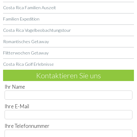
Costa Rica Familien Auszeit
Familien Expedition
Costa Rica Vogelbeobachtungstour
Romantisches Getaway
Flitterwochen Getaway
Costa Rica Golf Erlebnisse
Kontaktieren Sie uns
Ihr Name
Ihre E-Mail
Ihre Telefonnummer