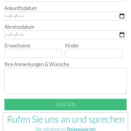
Ankunftsdatum
Abreisedatum
Erwachsene
Kinder
Ihre Anmerkungen & Wünsche
Rufen Sie uns an und sprechen
Sie mit unseren
Reiseexperten