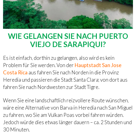
WIE GELANGEN SIE NACH PUERTO
VIEJO DE SARAPIQUI?
Es ist einfach, dorthin zu gelangen, also wird es kein
Problem für Sie werden. Von der
Hauptstadt San Jose
Costa Rica
aus fahren Sie nach Norden in die Provinz
Heredia und passieren die Stadt Santa Clara; von dort aus
fahren Sie nach Nordwesten zur Stadt Tigre.
Wenn Sie eine landschaftlich reizvollere Route wünschen,
wäre eine Alternative von Barva in Heredia nach San Miguel
zu fahren, wo Sie am Vulkan Poas vorbei fahren würden.
Jedoch würde dies etwas länger dauern – ca. 2 Stunden und
30 Minuten.