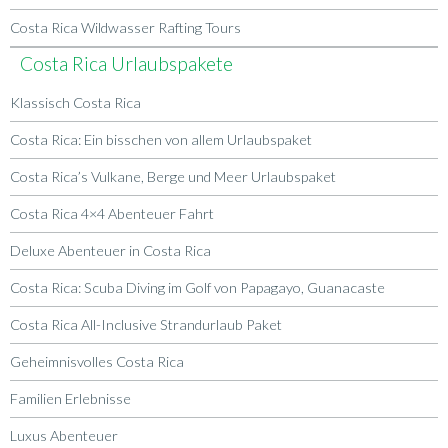
Costa Rica Wildwasser Rafting Tours
Costa Rica Urlaubspakete
Klassisch Costa Rica
Costa Rica: Ein bisschen von allem Urlaubspaket
Costa Rica’s Vulkane, Berge und Meer Urlaubspaket
Costa Rica 4×4 Abenteuer Fahrt
Deluxe Abenteuer in Costa Rica
Costa Rica: Scuba Diving im Golf von Papagayo, Guanacaste
Costa Rica All-Inclusive Strandurlaub Paket
Geheimnisvolles Costa Rica
Familien Erlebnisse
Luxus Abenteuer