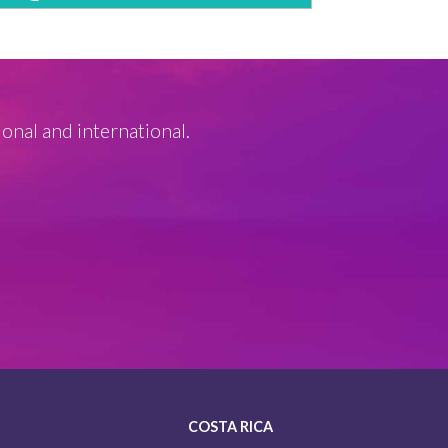
ional and international.
COSTA RICA