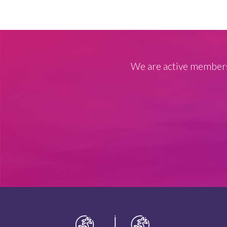
We are active members