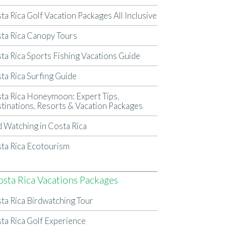
ta Rica Golf Vacation Packages All Inclusive
ta Rica Canopy Tours
ta Rica Sports Fishing Vacations Guide
ta Rica Surfing Guide
ta Rica Honeymoon: Expert Tips,
tinations, Resorts & Vacation Packages
d Watching in Costa Rica
ta Rica Ecotourism
osta Rica Vacations Packages
ta Rica Birdwatching Tour
ta Rica Golf Experience