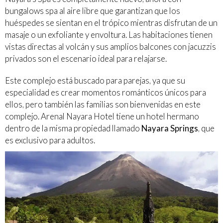
bungalows spa al aire libre que garantizan que los
huéspedes se sientan en el trópico mientras disfrutan de un
masaje o un exfoliante y envoltura. Las habitaciones tienen
vistas directas al volcán y sus amplios balcones con jacuzzis
privados son el escenario ideal para relajarse.
Este complejo está buscado para parejas, ya que su
especialidad es crear momentos románticos únicos para
ellos, pero también las familias son bienvenidas en este
complejo. Arenal Nayara Hotel tiene un hotel hermano
dentro de la misma propiedad llamado
Nayara Springs
, que
es exclusivo para adultos.