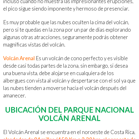
incluso cuando no muestra las impresionantes erupciones,
el pico sigue siendo imponente y hermoso de presenciar.
Es muy probable que las nubes oculten la cima del volcán,
pero si te quedas en la zona por un par de días explorando
algunas otras atracciones, seguramente podrás obtener
magníficas vistas del volcán.
Volcán Arenal
Es un volcán de cono perfecto y es visible
desde casi todas partes de la zona, sin embargo, si desea
una buena vista, debe alojarse en cualquiera de los
albergues con vista al volcán y despertarse con el sol ya que
las nubes tienden a moverse hacia el volcán después del
amanecer.
UBICACIÓN DEL PARQUE NACIONAL
VOLCÁN ARENAL
El Volcán Arenal se encuentra en el noroeste de Costa Rica,