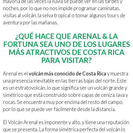
mayoría de las veces la lluvia se puede ver en las tardes y
noches, por lo que no nos impide programar caminatas,
visitas al volcán, la selva tropical o tomar algunos tours de
aventura por las mañanas.
¿QUÉ HACE QUE ARENAL & LA
FORTUNA SEA UNO DE LOS LUGARES
MÁS ATRACTIVOS DE COSTA RICA
PARA VISITAR?
Arenal es el
volcán más conocido de Costa Rica
y muestra
una presencia inevitable en las tierras bajas del norte. Este
es un estratovolcán, lo que significa ser un volcán grande y
simétrico que está construido sobre capas de ceniza, lava y
rocas. Se encuentra muy por encima del resto del campo,
por lo que se puede ver fácilmente desde la distancia.
El Volcán Arenal es imponente y alto, y tiene una reputación
que se presenta. La forma simétrica perfecta del volcán lo