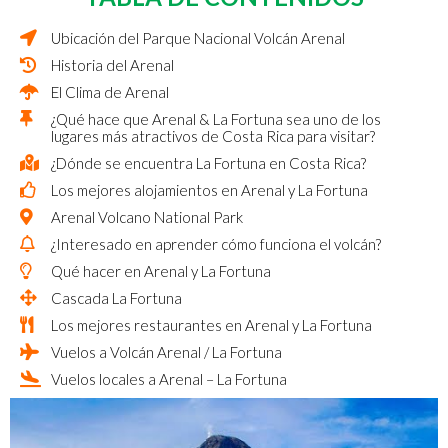
Ubicación del Parque Nacional Volcán Arenal
Historia del Arenal
El Clima de Arenal
¿Qué hace que Arenal & La Fortuna sea uno de los
lugares más atractivos de Costa Rica para visitar?
¿Dónde se encuentra La Fortuna en Costa Rica?
Los mejores alojamientos en Arenal y La Fortuna
Arenal Volcano National Park
¿Interesado en aprender cómo funciona el volcán?
Qué hacer en Arenal y La Fortuna
Cascada La Fortuna
Los mejores restaurantes en Arenal y La Fortuna
Vuelos a Volcán Arenal / La Fortuna
Vuelos locales a Arenal – La Fortuna