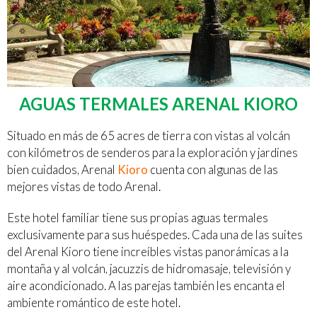
AGUAS TERMALES ARENAL KIORO
Situado en más de 65 acres de tierra con vistas al volcán
con kilómetros de senderos para la exploración y jardines
bien cuidados, Arenal
Kioro
cuenta con algunas de las
mejores vistas de todo Arenal.
Este hotel familiar tiene sus propias aguas termales
exclusivamente para sus huéspedes. Cada una de las suites
del Arenal Kioro tiene increíbles vistas panorámicas a la
montaña y al volcán, jacuzzis de hidromasaje, televisión y
aire acondicionado. A las parejas también les encanta el
ambiente romántico de este hotel.