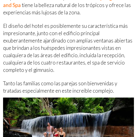
and Spa
tiene la belleza natural de los trópicos y ofrece las
experiencias más lujosas de la zona.
El diseño del hotel es posiblemente su característica más
impresionante, junto con el edificio principal
exuberantemente ajardinado con amplias ventanas abiertas
que brindan a los huéspedes impresionantes vistas en
cualquiera de las áreas del edificio, incluida la recepción,
cualquiera de los cuatro restaurantes, el spa de servicio
completo y el gimnasio.
Tanto las familias como las parejas son bienvenidas y
tratadas especialmente en este increíble complejo.