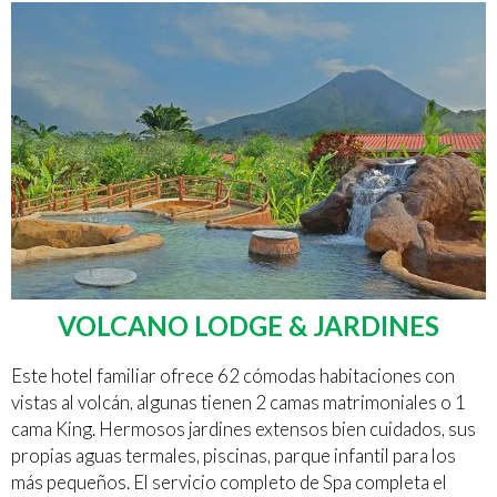
VOLCANO LODGE & JARDINES
Este hotel familiar ofrece 62 cómodas habitaciones con
vistas al volcán, algunas tienen 2 camas matrimoniales o 1
cama King. Hermosos jardines extensos bien cuidados, sus
propias aguas termales, piscinas, parque infantil para los
más pequeños. El servicio completo de Spa completa el