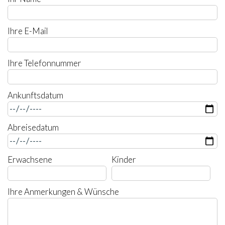
Ihre E-Mail
Ihre Telefonnummer
Ankunftsdatum
Abreisedatum
Erwachsene
Kinder
Ihre Anmerkungen & Wünsche