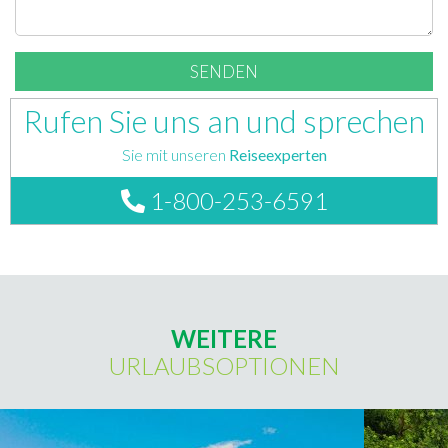
Rufen Sie uns an und sprechen
Sie mit unseren
Reiseexperten
1-800-253-6591
WEITERE
URLAUBSOPTIONEN