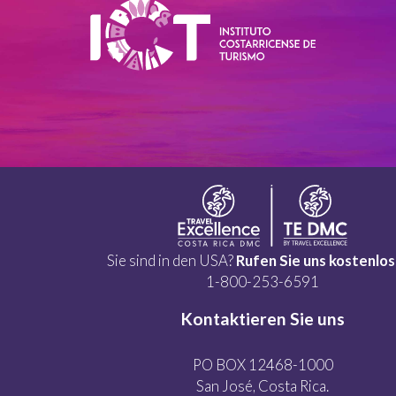
Sie sind in den USA?
Rufen Sie uns kostenlos
1-800-253-6591
Kontaktieren Sie uns
PO BOX 12468-1000
San José, Costa Rica.