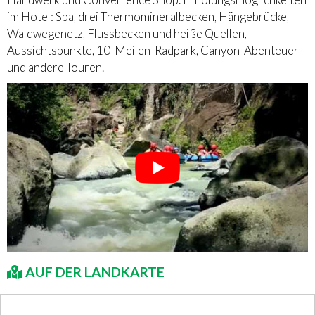
im Hotel: Spa, drei Thermomineralbecken, Hängebrücke,
Waldwegenetz, Flussbecken und heiße Quellen,
Aussichtspunkte, 10-Meilen-Radpark, Canyon-Abenteuer
und andere Touren.
AUF DER LANDKARTE