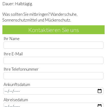
Dauer: Halbtägig.
Was sollten Sie mitbringen? Wanderschuhe,
Sonnenschutzmittel und Mückenschutz.
Kontaktieren Sie uns
Ihr Name
Ihre E-Mail
Ihre Telefonnummer
Ankunftsdatum
Abreisedatum