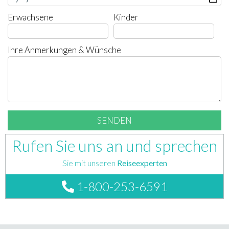
Erwachsene
Kinder
Ihre Anmerkungen & Wünsche
Rufen Sie uns an und sprechen
Sie mit unseren
Reiseexperten
1-800-253-6591