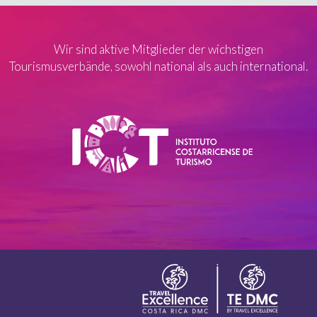
Wir sind aktive Mitglieder der wichstigen
Tourismusverbände, sowohl national als auch international.