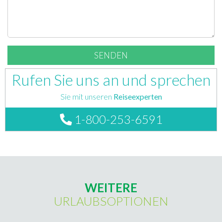
Rufen Sie uns an und sprechen
Sie mit unseren
Reiseexperten
1-800-253-6591
WEITERE
URLAUBSOPTIONEN