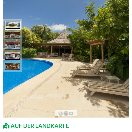
AUF DER LANDKARTE