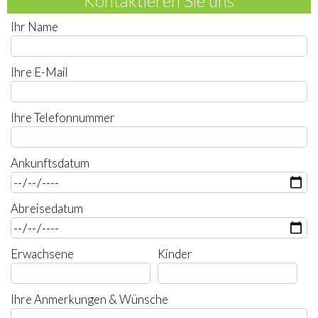
Kontaktieren Sie uns
Ihr Name
Ihre E-Mail
Ihre Telefonnummer
Ankunftsdatum
Abreisedatum
Erwachsene
Kinder
Ihre Anmerkungen & Wünsche