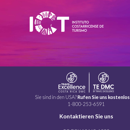
Sie sind in den USA?
Rufen Sie uns kostenlos
1-800-253-6591
Kontaktieren Sie uns