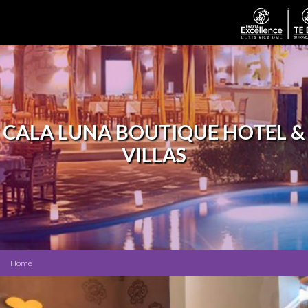
CALA LUNA BOUTIQUE HOTEL &
VILLAS
Home