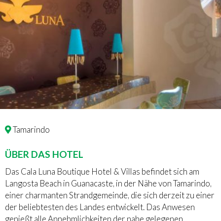
Tamarindo
ÜBER DAS HOTEL
Das Cala Luna Boutique Hotel & Villas befindet sich am
Langosta Beach in Guanacaste, in der Nähe von Tamarindo,
einer charmanten Strandgemeinde, die sich derzeit zu einer
der beliebtesten des Landes entwickelt. Das Anwesen
genießt alle Annehmlichkeiten der nahe gelegenen