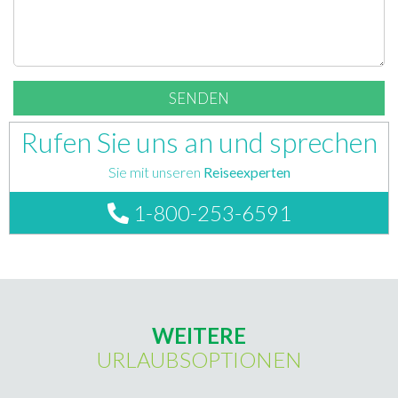
Rufen Sie uns an und sprechen
Sie mit unseren
Reiseexperten
1-800-253-6591
WEITERE
URLAUBSOPTIONEN