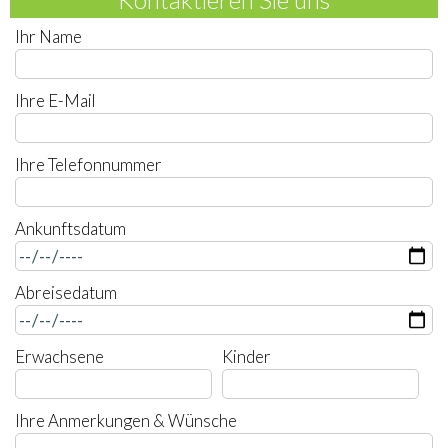
Ihr Name
Ihre E-Mail
Ihre Telefonnummer
Ankunftsdatum
Abreisedatum
Erwachsene
Kinder
Ihre Anmerkungen & Wünsche