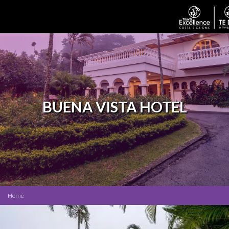
BUENA VISTA HOTEL
Home