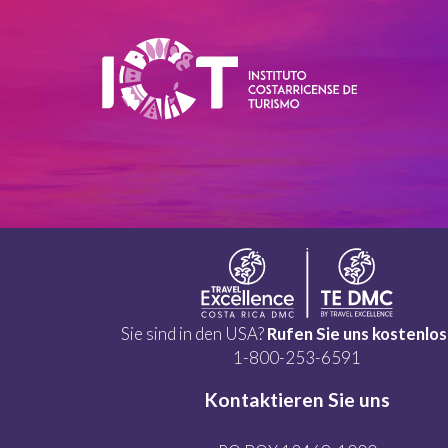
Sie sind in den USA?
Rufen Sie uns kostenlos
1-800-253-6591
Kontaktieren Sie uns