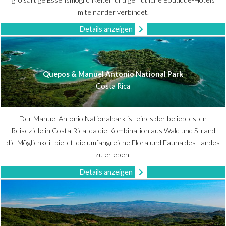
miteinander verbindet.
Details anzeigen
Quepos & Manuel Antonio National Park
Costa Rica
Der Manuel Antonio Nationalpark ist eines der beliebtesten
Reiseziele in Costa Rica, da die Kombination aus Wald und Strand
die Möglichkeit bietet, die umfangreiche Flora und Fauna des Landes
zu erleben.
Details anzeigen