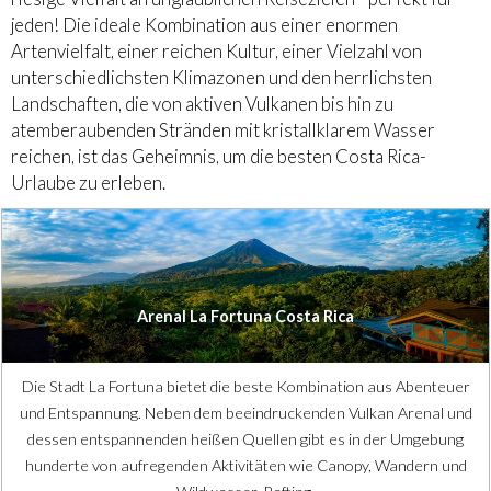
jeden! Die ideale Kombination aus einer enormen
Artenvielfalt, einer reichen Kultur, einer Vielzahl von
unterschiedlichsten Klimazonen und den herrlichsten
Landschaften, die von aktiven Vulkanen bis hin zu
atemberaubenden Stränden mit kristallklarem Wasser
reichen, ist das Geheimnis, um die besten Costa Rica-
Urlaube zu erleben.
Arenal La Fortuna Costa Rica
Die Stadt La Fortuna bietet die beste Kombination aus Abenteuer
und Entspannung. Neben dem beeindruckenden Vulkan Arenal und
dessen entspannenden heißen Quellen gibt es in der Umgebung
hunderte von aufregenden Aktivitäten wie Canopy, Wandern und