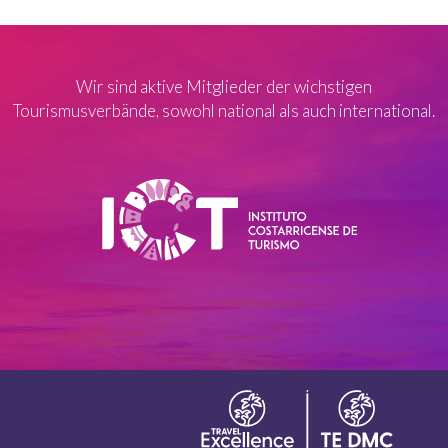
Wir sind aktive Mitglieder der wichstigen
Tourismusverbände, sowohl national als auch international.