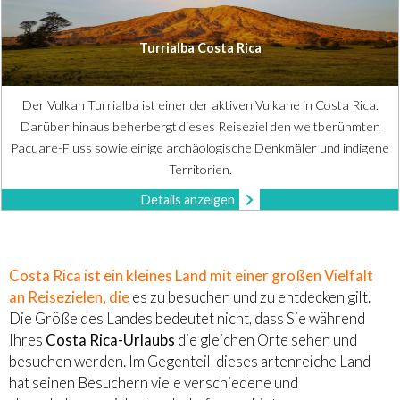
Turrialba Costa Rica
Der Vulkan Turrialba ist einer der aktiven Vulkane in Costa Rica.
Darüber hinaus beherbergt dieses Reiseziel den weltberühmten
Pacuare-Fluss sowie einige archäologische Denkmäler und indigene
Territorien.
Details anzeigen
Costa Rica ist ein kleines Land mit einer großen Vielfalt
an Reisezielen, die
es zu besuchen und zu entdecken gilt.
Die Größe des Landes bedeutet nicht, dass Sie während
Ihres
Costa Rica-Urlaubs
die gleichen Orte sehen und
besuchen werden. Im Gegenteil, dieses artenreiche Land
hat seinen Besuchern viele verschiedene und