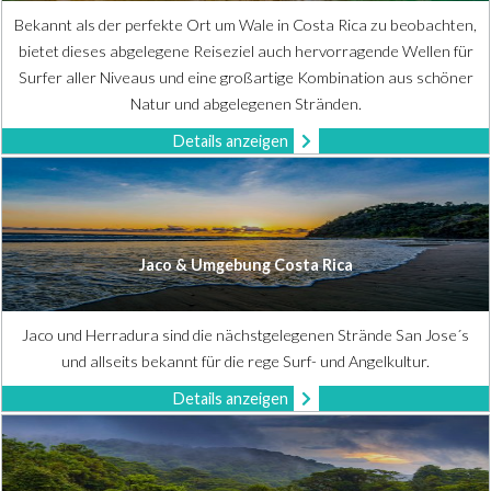
Bekannt als der perfekte Ort um Wale in Costa Rica zu beobachten,
bietet dieses abgelegene Reiseziel auch hervorragende Wellen für
Surfer aller Niveaus und eine großartige Kombination aus schöner
Natur und abgelegenen Stränden.
Details anzeigen
Jaco & Umgebung Costa Rica
Jaco und Herradura sind die nächstgelegenen Strände San Jose´s
und allseits bekannt für die rege Surf- und Angelkultur.
Details anzeigen