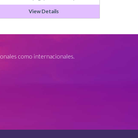
View Details
onales como internacionales.