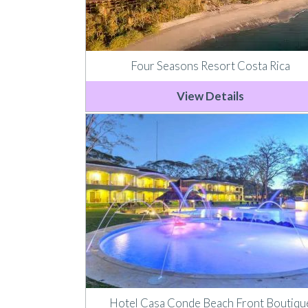
Four Seasons Resort Costa Rica
View Details
Hotel Casa Conde Beach Front Boutiqu