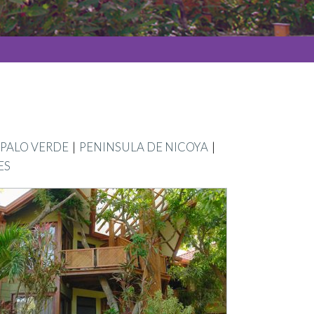
PALO VERDE
PENINSULA DE NICOYA
ES