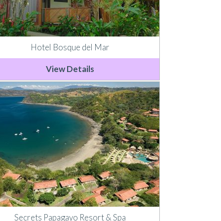
Hotel Bosque del Mar
View Details
Secrets Papagayo Resort & Spa