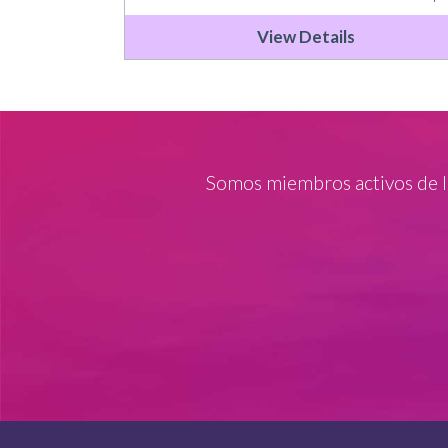
View Details
Somos miembros activos de 