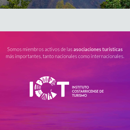
Somos miembros activos de las
asociaciones turísticas
más importantes, tanto nacionales como internacionales.