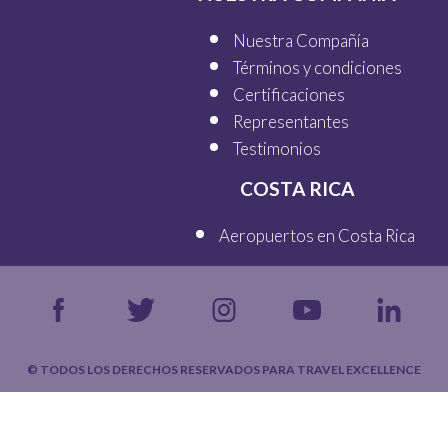
Nuestra Compañía
Términos y condiciones
Certificaciones
Representantes
Testimonios
COSTA RICA
Aeropuertos en Costa Rica
© TODOS LOS DERECHOS RESERVADOS PARA TRAVEL EXCELLENCE