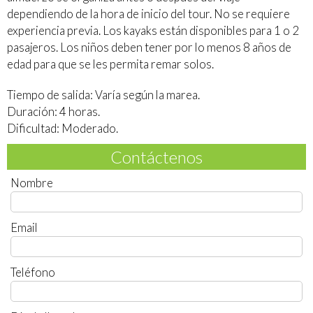
dependiendo de la hora de inicio del tour. No se requiere
experiencia previa. Los kayaks están disponibles para 1 o 2
pasajeros. Los niños deben tener por lo menos 8 años de
edad para que se les permita remar solos.
Tiempo de salida: Varía según la marea.
Duración: 4 horas.
Dificultad: Moderado.
Contáctenos
Nombre
Email
Teléfono