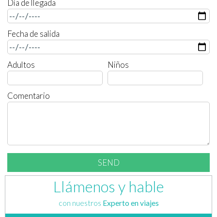
Día de llegada
Fecha de salida
Adultos
Niños
Comentario
Llámenos y hable
con nuestros
Experto en viajes