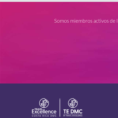
Somos miembros activos de 