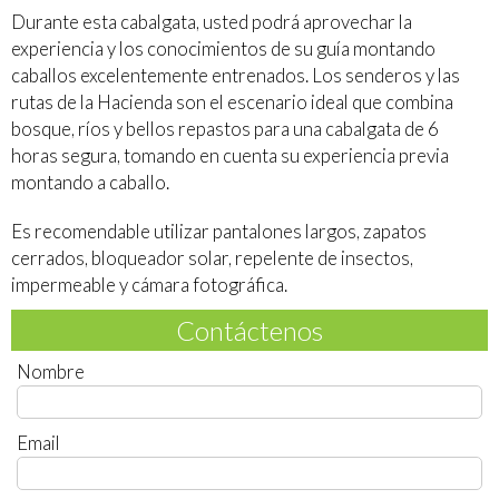
Durante esta cabalgata, usted podrá aprovechar la
experiencia y los conocimientos de su guía montando
caballos excelentemente entrenados. Los senderos y las
rutas de la Hacienda son el escenario ideal que combina
bosque, ríos y bellos repastos para una cabalgata de 6
horas segura, tomando en cuenta su experiencia previa
montando a caballo.
Es recomendable utilizar pantalones largos, zapatos
cerrados, bloqueador solar, repelente de insectos,
impermeable y cámara fotográfica.
Contáctenos
Nombre
Email