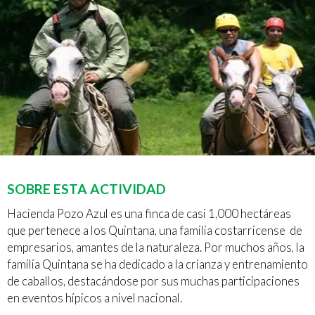
SOBRE ESTA ACTIVIDAD
Hacienda Pozo Azul es una finca de casi 1,000 hectáreas
que pertenece a los Quintana, una familia costarricense de
empresarios, amantes de la naturaleza. Por muchos años, la
familia Quintana se ha dedicado a la crianza y entrenamiento
de caballos, destacándose por sus muchas participaciones
en eventos hípicos a nivel nacional.