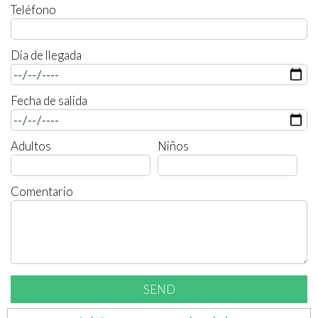
Teléfono
Día de llegada
Fecha de salida
Adultos
Niños
Comentario