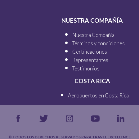
NUESTRA COMPAÑÍA
Nuestra Compañía
Términos y condiciones
Certificaciones
Representantes
Testimonios
COSTA RICA
Aeropuertos en Costa Rica
© TODOS LOS DERECHOS RESERVADOS PARA TRAVEL EXCELLENCE