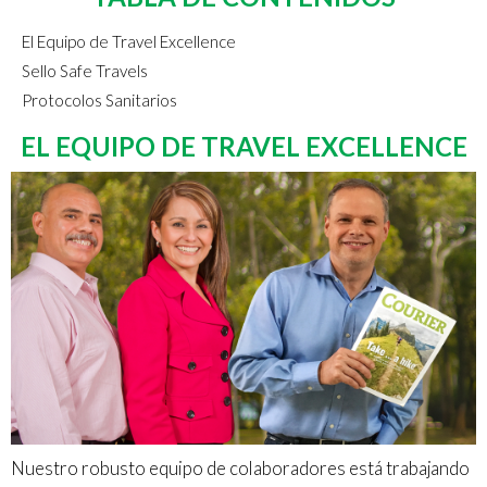
El Equipo de Travel Excellence
Sello Safe Travels
Protocolos Sanitarios
EL EQUIPO DE TRAVEL EXCELLENCE
Nuestro robusto equipo de colaboradores está trabajando