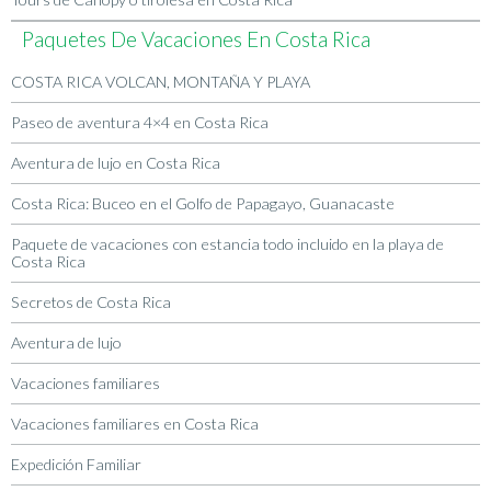
Paquetes De Vacaciones En Costa Rica
COSTA RICA VOLCAN, MONTAÑA Y PLAYA
Paseo de aventura 4×4 en Costa Rica
Aventura de lujo en Costa Rica
Costa Rica: Buceo en el Golfo de Papagayo, Guanacaste
Paquete de vacaciones con estancia todo incluido en la playa de
Costa Rica
Secretos de Costa Rica
Aventura de lujo
Vacaciones familiares
Vacaciones familiares en Costa Rica
Expedición Familiar