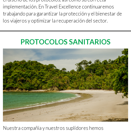
implementación. En Travel Excellence continuaremos
trabajando para garantizar la protección y el bienestar de
los viajeros y optimizar la recuperación del sector.
PROTOCOLOS SANITARIOS
Nuestra compañía y nuestros suplidores hemos