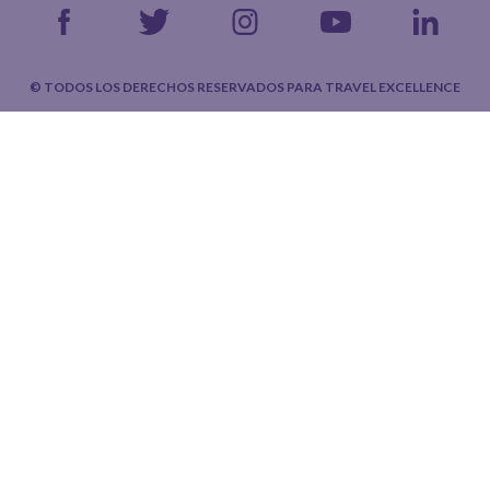
© TODOS LOS DERECHOS RESERVADOS PARA TRAVEL EXCELLENCE