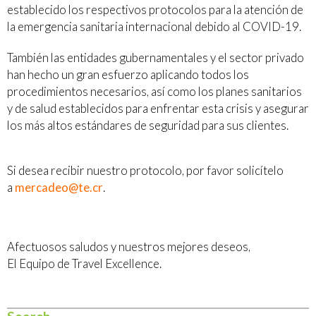
establecido los respectivos protocolos para la atención de
la emergencia sanitaria internacional debido al COVID-19.
También las entidades gubernamentales y el sector privado
han hecho un gran esfuerzo aplicando todos los
procedimientos necesarios, así como los planes sanitarios
y de salud establecidos para enfrentar esta crisis y asegurar
los más altos estándares de seguridad para sus clientes.
Si desea recibir nuestro protocolo, por favor solicítelo
a
mercadeo@te.cr
.
Afectuosos saludos y nuestros mejores deseos,
El Equipo de Travel Excellence.