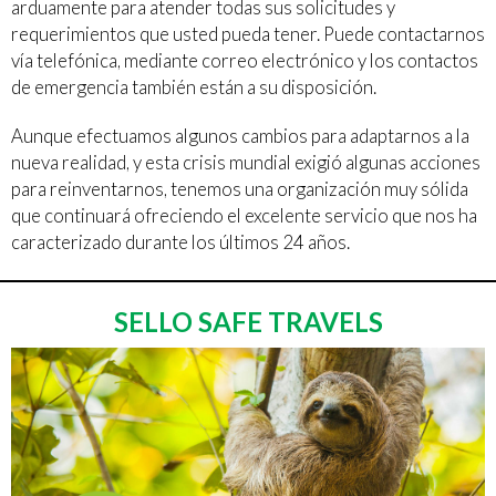
arduamente para atender todas sus solicitudes y
requerimientos que usted pueda tener. Puede contactarnos
vía telefónica, mediante correo electrónico y los contactos
de emergencia también están a su disposición.
Aunque efectuamos algunos cambios para adaptarnos a la
nueva realidad, y esta crisis mundial exigió algunas acciones
para reinventarnos, tenemos una organización muy sólida
que continuará ofreciendo el excelente servicio que nos ha
caracterizado durante los últimos 24 años.
SELLO SAFE TRAVELS