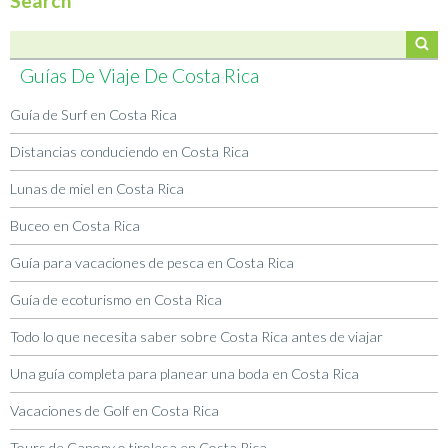
Search
Guías De Viaje De Costa Rica
Guía de Surf en Costa Rica
Distancias conduciendo en Costa Rica
Lunas de miel en Costa Rica
Buceo en Costa Rica
Guía para vacaciones de pesca en Costa Rica
Guía de ecoturismo en Costa Rica
Todo lo que necesita saber sobre Costa Rica antes de viajar
Una guía completa para planear una boda en Costa Rica
Vacaciones de Golf en Costa Rica
Tours de Canopy o tirolesa en Costa Rica