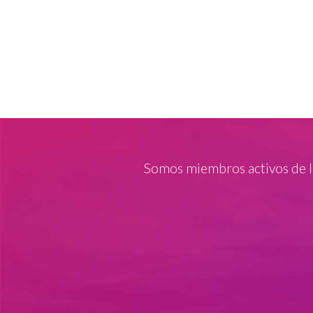
Somos miembros activos de 