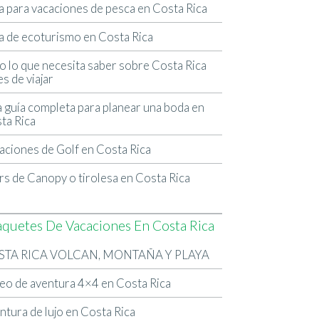
a para vacaciones de pesca en Costa Rica
a de ecoturismo en Costa Rica
o lo que necesita saber sobre Costa Rica
es de viajar
 guía completa para planear una boda en
ta Rica
aciones de Golf en Costa Rica
rs de Canopy o tirolesa en Costa Rica
aquetes De Vacaciones En Costa Rica
STA RICA VOLCAN, MONTAÑA Y PLAYA
eo de aventura 4×4 en Costa Rica
ntura de lujo en Costa Rica