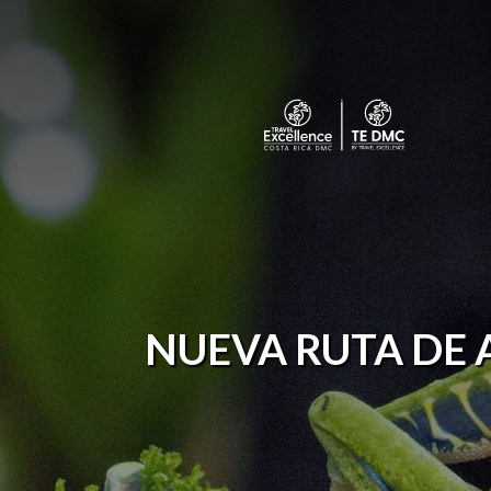
NUEVA RUTA DE 