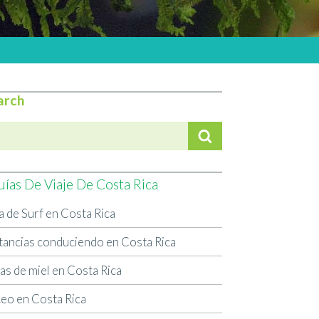
arch
uías De Viaje De Costa Rica
a de Surf en Costa Rica
tancias conduciendo en Costa Rica
as de miel en Costa Rica
eo en Costa Rica