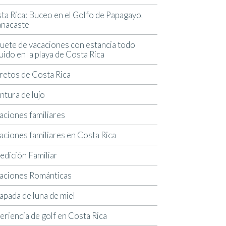
ta Rica: Buceo en el Golfo de Papagayo,
nacaste
uete de vacaciones con estancia todo
luido en la playa de Costa Rica
retos de Costa Rica
ntura de lujo
aciones familiares
aciones familiares en Costa Rica
edición Familiar
aciones Románticas
apada de luna de miel
eriencia de golf en Costa Rica