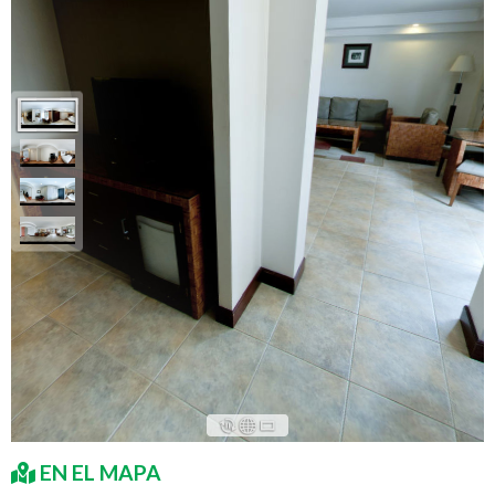
EN EL MAPA