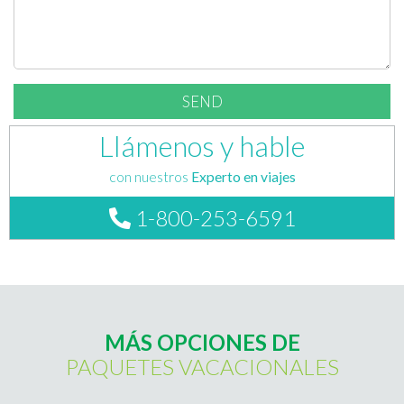
Llámenos y hable
con nuestros
Experto en viajes
1-800-253-6591
MÁS OPCIONES DE
PAQUETES VACACIONALES