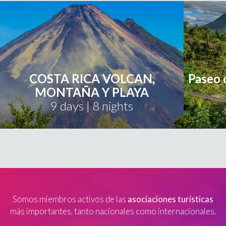
COSTA RICA VOLCAN,
Paseo 
MONTAÑA Y PLAYA
9 days | 8 nights
Somos miembros activos de las
asociaciones turísticas
más importantes, tanto nacionales como internacionales.