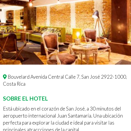
Bouvelard Avenida Central Calle 7, San José 2922-1000,
Costa Rica
SOBRE EL HOTEL
Está ubicado en el corazón de San José, a 30 minutos del
aeropuerto internacional Juan Santamaría. Una ubicación
perfecta para explorar la ciudad e ideal para visitar las
principales atraccciones de la capital.