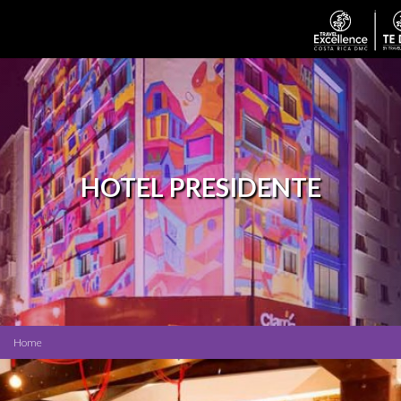
HOTEL PRESIDENTE
Home