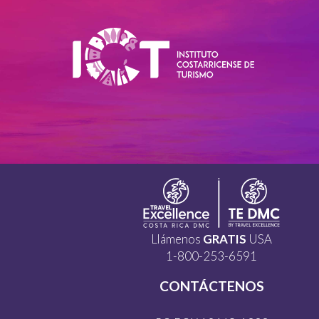
Llámenos
GRATIS
USA
1-800-253-6591
CONTÁCTENOS