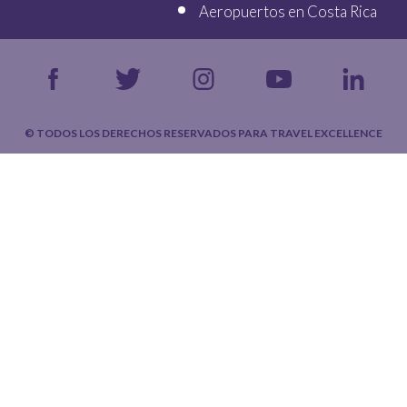
Aeropuertos en Costa Rica
© TODOS LOS DERECHOS RESERVADOS PARA TRAVEL EXCELLENCE