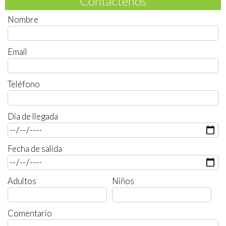
Contáctenos
Nombre
Email
Teléfono
Día de llegada
Fecha de salida
Adultos
Niños
Comentario