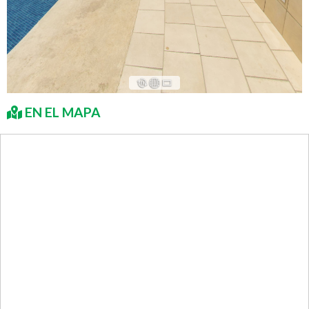
EN EL MAPA