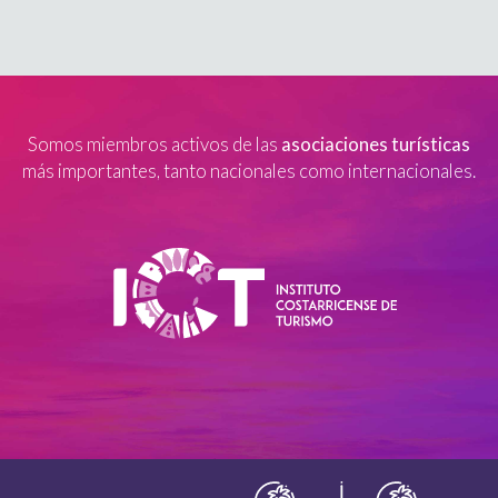
Somos miembros activos de las
asociaciones turísticas
más importantes, tanto nacionales como internacionales.