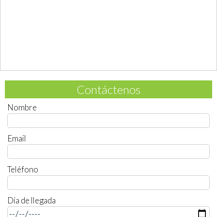
Contáctenos
Nombre
Email
Teléfono
Día de llegada